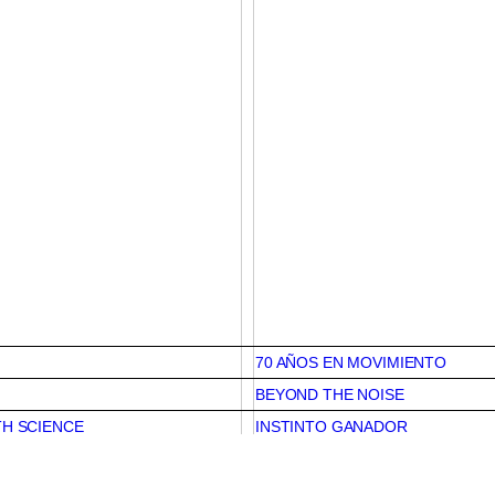
70 AÑOS EN MOVIMIENTO
BEYOND THE NOISE
TH SCIENCE
INSTINTO GANADOR