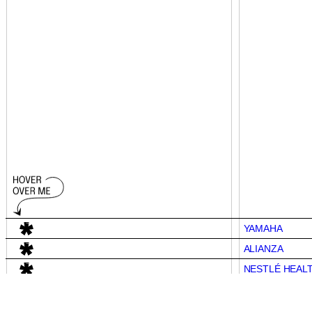
YAMAHA
ALIANZA
NESTLÉ HEAL