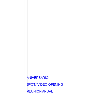
ANIVERSARIO
SPOT/ VIDEO OPENING
REUNIÓN ANUAL