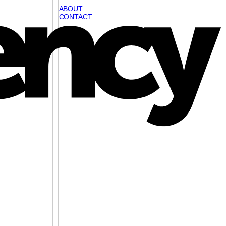
ABOUT
CONTACT